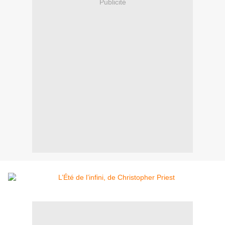
Publicité