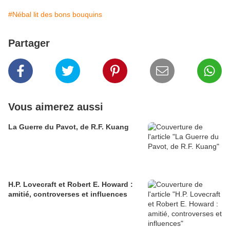
#Nébal lit des bons bouquins
Partager
Vous aimerez aussi
La Guerre du Pavot, de R.F. Kuang
H.P. Lovecraft et Robert E. Howard :
amitié, controverses et influences