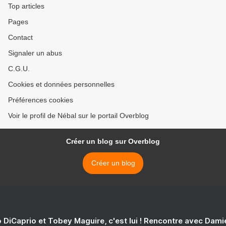
Top articles
Pages
Contact
Signaler un abus
C.G.U.
Cookies et données personnelles
Préférences cookies
Voir le profil de Nébal sur le portail Overblog
Créer un blog sur Overblog
Créer un blog
 DiCaprio et Tobey Maguire, c'est lui ! Rencontre avec Dam