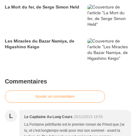
La Mort du fer, de Serge Simon Held
Les Miracles du Bazar Namiya, de
Higashino Keigo
Commentaires
Ajouter un commentaire
L
Le Capitaine Au Long Cours
20/12/2015 19:55
La Fontaine pétrifiante est le premier roman de Priest que j'ai
lu, et c'est longtemps resté pour moi son sommet - avant la