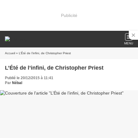
Publicité
MENU
Accueil
» L’Été de l’infini, de Christopher Priest
L’Été de l’infini, de Christopher Priest
Publié le 20/12/2015 à 11:41
Par
Nébal