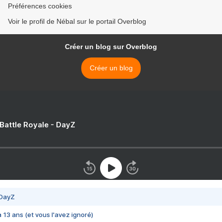
Préférences cookies
Voir le profil de Nébal sur le portail Overblog
Créer un blog sur Overblog
Créer un blog
 Battle Royale - DayZ
 DayZ
 a 13 ans (et vous l'avez ignoré)