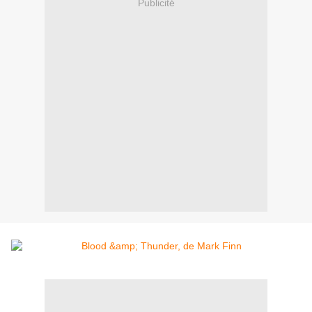
Publicité