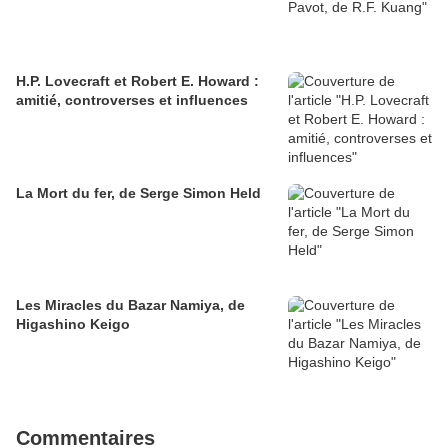
H.P. Lovecraft et Robert E. Howard :
amitié, controverses et influences
La Mort du fer, de Serge Simon Held
Les Miracles du Bazar Namiya, de
Higashino Keigo
Commentaires