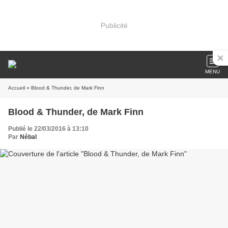
Publicité
MENU
Accueil
» Blood & Thunder, de Mark Finn
Blood & Thunder, de Mark Finn
Publié le 22/03/2016 à 13:10
Par
Nébal