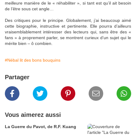
meilleure manière de le « réhabiliter », si tant est qu’il ait besoin
de l’être sous cet angle…
Des critiques pour le principe. Globalement, j’ai beaucoup aimé
cette biographie, instructive et pertinente. Elle pourra d’ailleurs
vraisemblablement intéresser des lecteurs qui, sans être des «
fans » à proprement parler, se montrent curieux d’un sujet qui le
mérite bien – ô combien.
#Nébal lit des bons bouquins
Partager
Vous aimerez aussi
La Guerre du Pavot, de R.F. Kuang