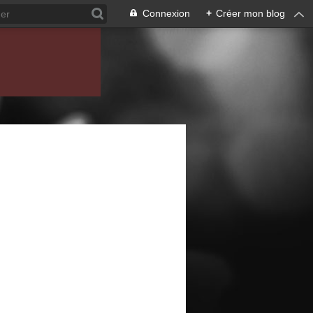
Connexion
+
Créer mon blog