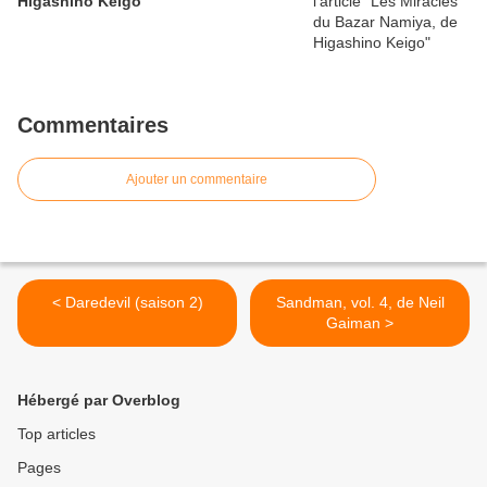
Higashino Keigo
Commentaires
Ajouter un commentaire
< Daredevil (saison 2)
Sandman, vol. 4, de Neil
Gaiman >
Hébergé par Overblog
Top articles
Pages