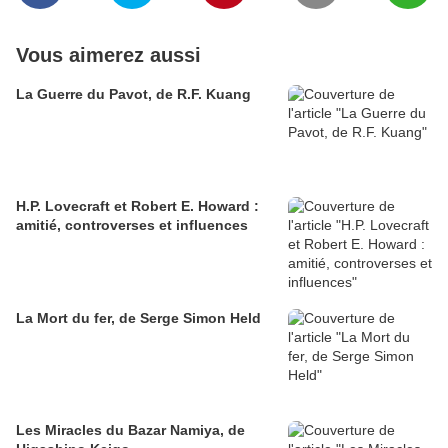
Vous aimerez aussi
La Guerre du Pavot, de R.F. Kuang
H.P. Lovecraft et Robert E. Howard :
amitié, controverses et influences
La Mort du fer, de Serge Simon Held
Les Miracles du Bazar Namiya, de