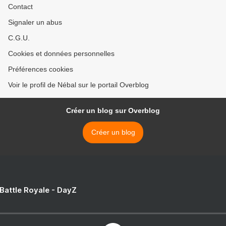
Contact
Signaler un abus
C.G.U.
Cookies et données personnelles
Préférences cookies
Voir le profil de Nébal sur le portail Overblog
Créer un blog sur Overblog
Créer un blog
 Battle Royale - DayZ