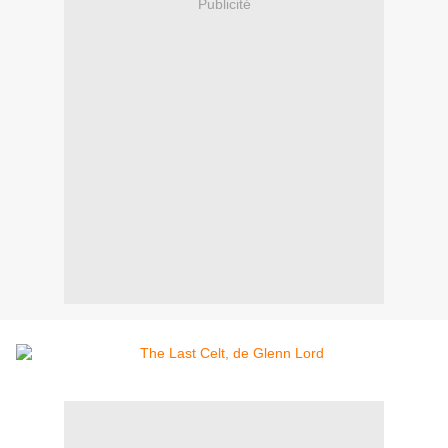
Publicité