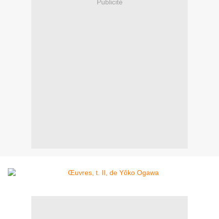
Publicité