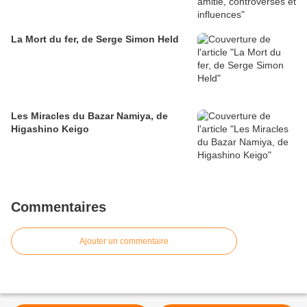
La Mort du fer, de Serge Simon Held
Les Miracles du Bazar Namiya, de
Higashino Keigo
Commentaires
Ajouter un commentaire