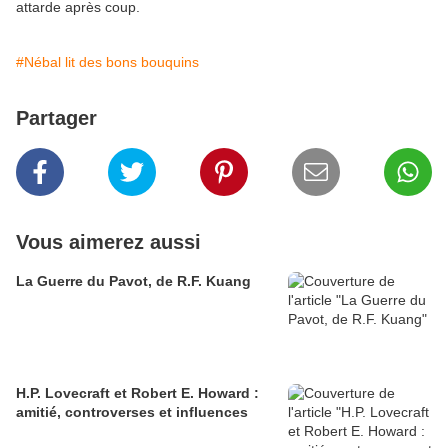
attarde après coup.
#Nébal lit des bons bouquins
Partager
Vous aimerez aussi
La Guerre du Pavot, de R.F. Kuang
H.P. Lovecraft et Robert E. Howard :
amitié, controverses et influences