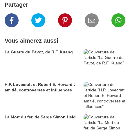
Partager
Vous aimerez aussi
La Guerre du Pavot, de R.F. Kuang
H.P. Lovecraft et Robert E. Howard :
amitié, controverses et influences
La Mort du fer, de Serge Simon Held