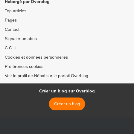
Hébergé par Overblog
Top articles
Pages
Contact
Signaler un abus
C.G.U.
Cookies et données personnelles
Préférences cookies
Voir le profil de Nébal sur le portail Overblog
Créer un blog sur Overblog
Créer un blog