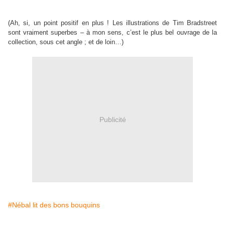
(Ah, si, un point positif en plus ! Les illustrations de Tim Bradstreet
sont vraiment superbes – à mon sens, c’est le plus bel ouvrage de la
collection, sous cet angle ; et de loin…)
Publicité
#Nébal lit des bons bouquins