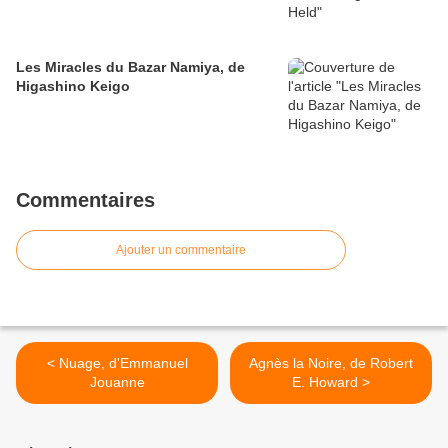
Les Miracles du Bazar Namiya, de
Higashino Keigo
Commentaires
Ajouter un commentaire
< Nuage, d'Emmanuel
Agnès la Noire, de Robert
Jouanne
E. Howard >