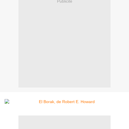
Publicité