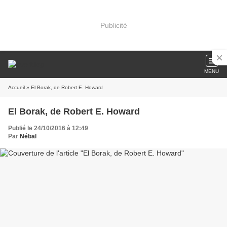
Publicité
MENU
Accueil
» El Borak, de Robert E. Howard
El Borak, de Robert E. Howard
Publié le 24/10/2016 à 12:49
Par
Nébal