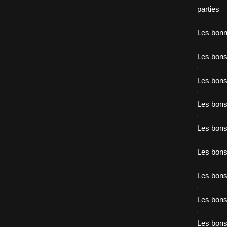
parties
Les bon
Les bons
Les bons
Les bons
Les bons
Les bon
Les bon
Les bons
Les bon