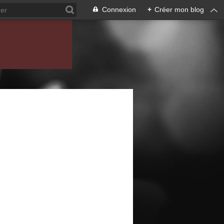
Connexion
+
Créer mon blog