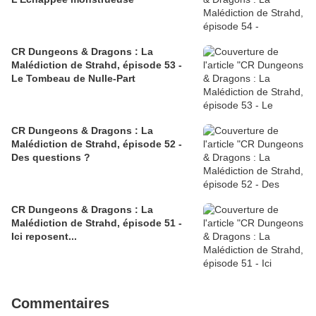
CR Dungeons & Dragons : La
Malédiction de Strahd, épisode 53 -
Le Tombeau de Nulle-Part
CR Dungeons & Dragons : La
Malédiction de Strahd, épisode 52 -
Des questions ?
CR Dungeons & Dragons : La
Malédiction de Strahd, épisode 51 -
Ici reposent...
Commentaires