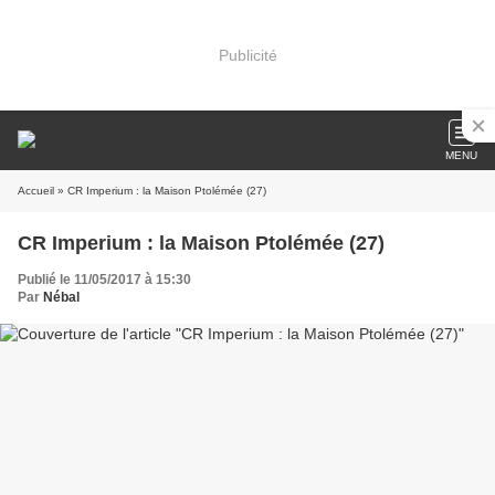
Publicité
MENU
Accueil
» CR Imperium : la Maison Ptolémée (27)
CR Imperium : la Maison Ptolémée (27)
Publié le 11/05/2017 à 15:30
Par
Nébal