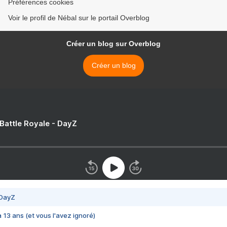
Préférences cookies
Voir le profil de Nébal sur le portail Overblog
Créer un blog sur Overblog
Créer un blog
 Battle Royale - DayZ
 DayZ
 a 13 ans (et vous l'avez ignoré)