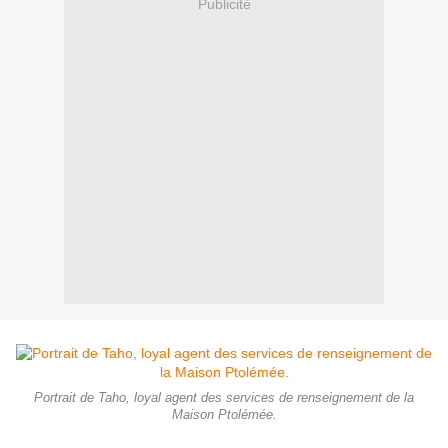
Publicité
Portrait de Taho, loyal agent des services de renseignement de la
Maison Ptolémée.