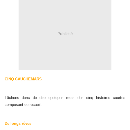
Publicité
CINQ CAUCHEMARS
Tâchons donc de dire quelques mots des cinq histoires courtes
composant ce recueil.
De longs rêves