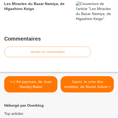
Les Miracles du Bazar Namiya, de
Higashino Keigo
Commentaires
Ajouter un commentaire
< L'Art japonais, de Joan
Japon, la crise des
Stanley-Baker
modèles, de Muriel Jolivet >
Hébergé par Overblog
Top articles