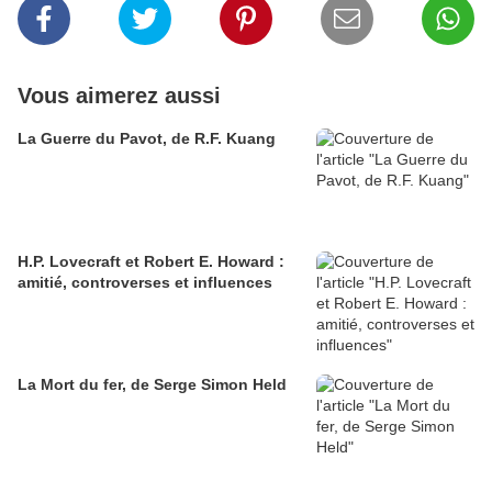
Vous aimerez aussi
La Guerre du Pavot, de R.F. Kuang
H.P. Lovecraft et Robert E. Howard :
amitié, controverses et influences
La Mort du fer, de Serge Simon Held