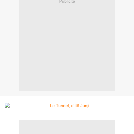
Publicité