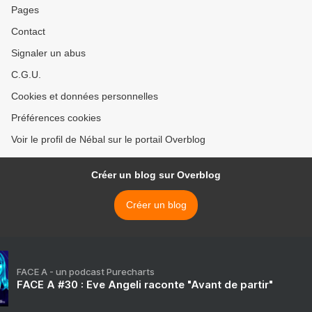
Pages
Contact
Signaler un abus
C.G.U.
Cookies et données personnelles
Préférences cookies
Voir le profil de Nébal sur le portail Overblog
Créer un blog sur Overblog
Créer un blog
FACE A - un podcast Purecharts
FACE A #30 : Eve Angeli raconte "Avant de partir"