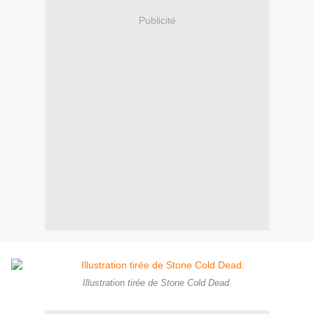
Publicité
Illustration tirée de Stone Cold Dead.