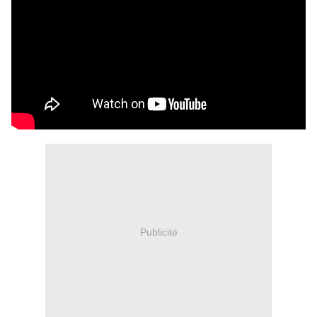
Publicité