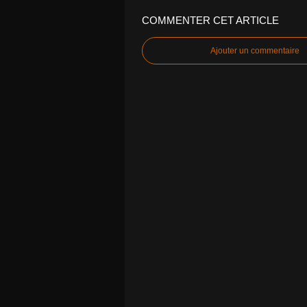
COMMENTER CET ARTICLE
Ajouter un commentaire