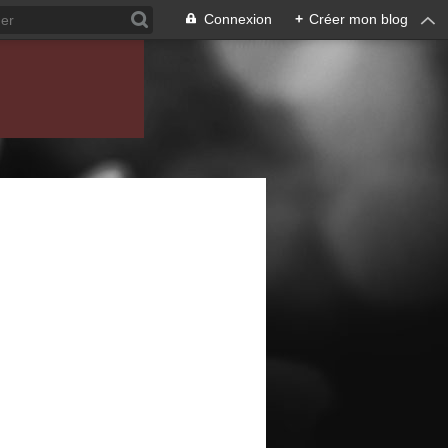
Connexion
+
Créer mon blog