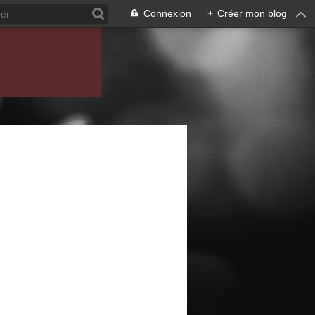
Connexion
+
Créer mon blog