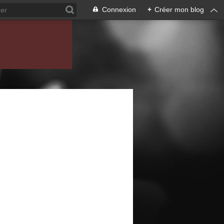
Connexion
+
Créer mon blog