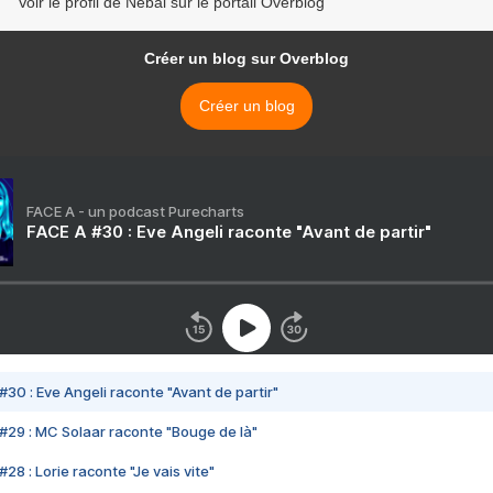
Voir le profil de Nébal sur le portail Overblog
Créer un blog sur Overblog
Créer un blog
FACE A - un podcast Purecharts
FACE A #30 : Eve Angeli raconte "Avant de partir"
#30 : Eve Angeli raconte "Avant de partir"
#29 : MC Solaar raconte "Bouge de là"
28 : Lorie raconte "Je vais vite"