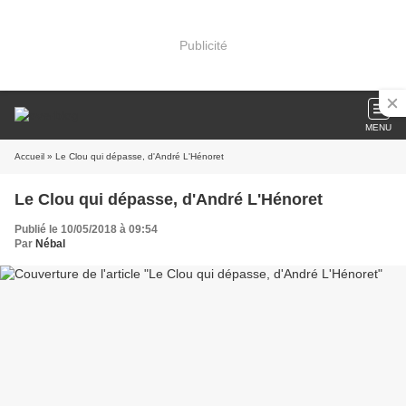
Publicité
MENU
Accueil
» Le Clou qui dépasse, d'André L'Hénoret
Le Clou qui dépasse, d'André L'Hénoret
Publié le 10/05/2018 à 09:54
Par
Nébal