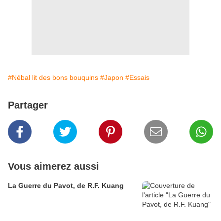
#Nébal lit des bons bouquins
#Japon
#Essais
Partager
Vous aimerez aussi
La Guerre du Pavot, de R.F. Kuang