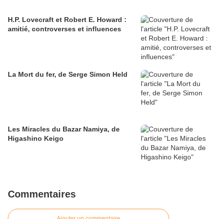
H.P. Lovecraft et Robert E. Howard :
amitié, controverses et influences
La Mort du fer, de Serge Simon Held
Les Miracles du Bazar Namiya, de
Higashino Keigo
Commentaires
Ajouter un commentaire