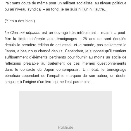
irait sans doute de même pour un militant socialiste, au niveau politique
ou au niveau syndical – au fond, je ne suis ni l’un ni l’autre…
(Y en a des bien.)
Le Clou qui dépasse
est un ouvrage très intéressant – mais il a peut-
être la limite inhérente aux témoignages ; 25 ans se sont écoulés
depuis la première édition de cet essai, et le monde, pas seulement le
Japon, a beaucoup changé depuis. Cependant, je suppose qu’il contient
suffisamment d’éléments pertinents pour fournir au moins un socle de
réflexions préalable au traitement de ces mêmes questionnements
dans le contexte du Japon contemporain. En l’état, le témoignage
bénéficie cependant de l’empathie marquée de son auteur, un destin
singulier à l’origine d’un livre qui ne l’est pas moins.
Publicité