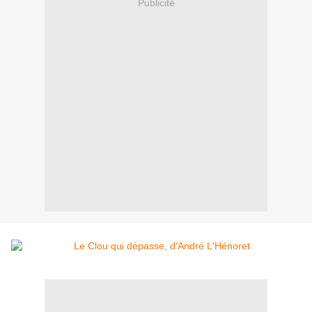
Publicité