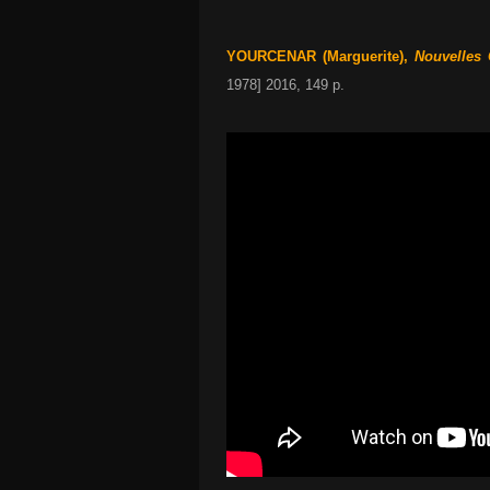
YOURCENAR (Marguerite),
Nouvelles 
1978] 2016, 149 p.