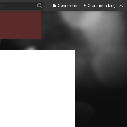
Connexion
+
Créer mon blog