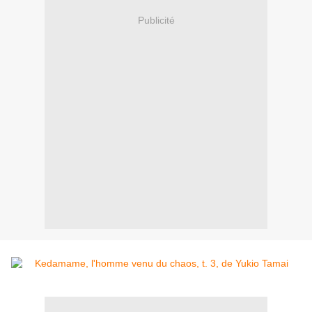
Publicité