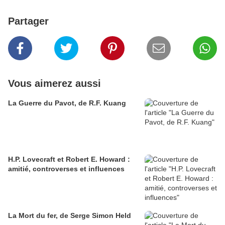
Partager
Vous aimerez aussi
La Guerre du Pavot, de R.F. Kuang
H.P. Lovecraft et Robert E. Howard :
amitié, controverses et influences
La Mort du fer, de Serge Simon Held