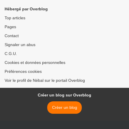
Hébergé par Overblog
Top articles
Pages
Contact
Signaler un abus
C.G.U.
Cookies et données personnelles
Préférences cookies
Voir le profil de Nébal sur le portail Overblog
Créer un blog sur Overblog
Créer un blog