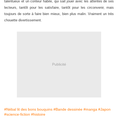
talentueux et un conteur habile, qui sait jouer avec les attentes de ses
lecteurs, tantôt pour les satisfaire, tantôt pour les circonvenir, mais
toujours de sorte à faire bien mieux, bien plus malin. Vraiment un très
chouette divertissement.
Publicité
#Nébal lit des bons bouquins
#Bande dessinée
#manga
#Japon
#science-fiction
#histoire