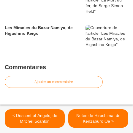
Les Miracles du Bazar Namiya, de
Higashino Keigo
Commentaires
Ajouter un commentaire
< Descent of Angels, de
Notes de Hiroshima, de
Mitchel Scanlon
Kenzaburô Ôé >