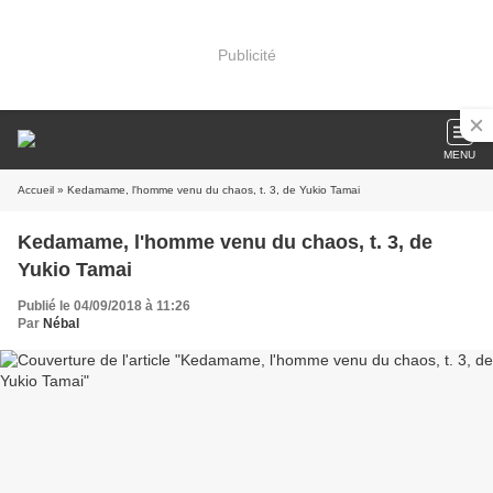
Publicité
MENU
Accueil
» Kedamame, l'homme venu du chaos, t. 3, de Yukio Tamai
Kedamame, l'homme venu du chaos, t. 3, de
Yukio Tamai
Publié le 04/09/2018 à 11:26
Par
Nébal