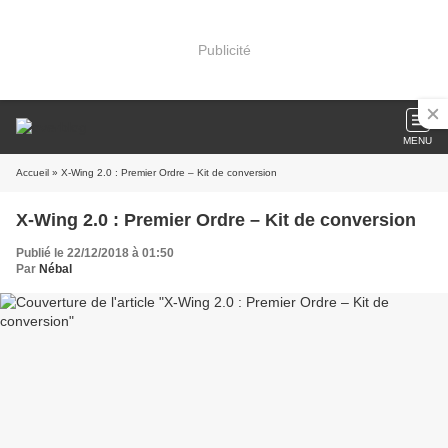
Publicité
MENU
Accueil
» X-Wing 2.0 : Premier Ordre – Kit de conversion
X-Wing 2.0 : Premier Ordre – Kit de conversion
Publié le 22/12/2018 à 01:50
Par
Nébal