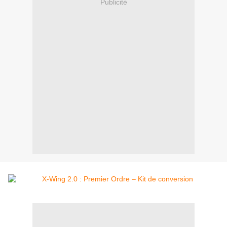
Publicité