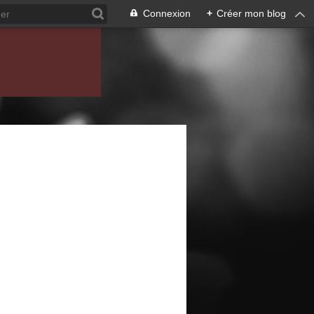
Connexion
+
Créer mon blog