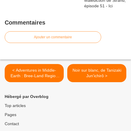
Commentaires
Ajouter un commentaire
< Adventures in Middle-
Noir sur blanc, de Tanizaki
Earth : Bree-Land Region
Jun'ichirô >
Guide
Hébergé par Overblog
Top articles
Pages
Contact