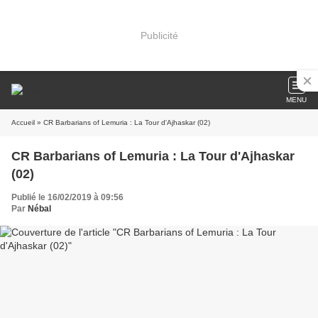
Publicité
MENU
Accueil
» CR Barbarians of Lemuria : La Tour d'Ajhaskar (02)
CR Barbarians of Lemuria : La Tour d'Ajhaskar
(02)
Publié le 16/02/2019 à 09:56
Par
Nébal