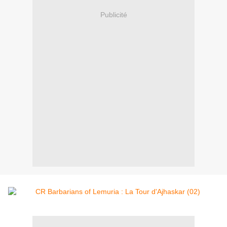
Publicité