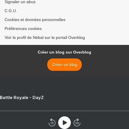
Signaler un abus
C.G.U.
Cookies et données personnelles
Préférences cookies
Voir le profil de Nébal sur le portail Overblog
Créer un blog sur Overblog
Créer un blog
 Battle Royale - DayZ