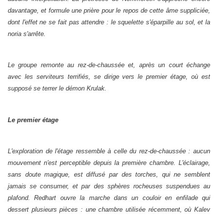
davantage, et formule une prière pour le repos de cette âme suppliciée,
dont l'effet ne se fait pas attendre : le squelette s'éparpille au sol, et la
noria s'arrête.
Le groupe remonte au rez-de-chaussée et, après un court échange
avec les serviteurs terrifiés, se dirige vers le premier étage, où est
supposé se terrer le démon Krulak.
Le premier étage
L'exploration de l'étage ressemble à celle du rez-de-chaussée : aucun
mouvement n'est perceptible depuis la première chambre. L'éclairage,
sans doute magique, est diffusé par des torches, qui ne semblent
jamais se consumer, et par des sphères rocheuses suspendues au
plafond. Redhart ouvre la marche dans un couloir en enfilade qui
dessert plusieurs pièces : une chambre utilisée récemment, où Kalev