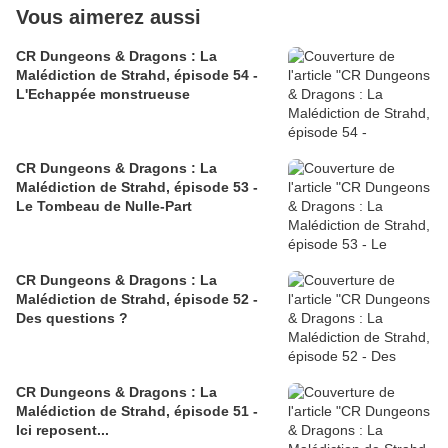
Vous aimerez aussi
CR Dungeons & Dragons : La
Malédiction de Strahd, épisode 54 -
L'Echappée monstrueuse
CR Dungeons & Dragons : La
Malédiction de Strahd, épisode 53 -
Le Tombeau de Nulle-Part
CR Dungeons & Dragons : La
Malédiction de Strahd, épisode 52 -
Des questions ?
CR Dungeons & Dragons : La
Malédiction de Strahd, épisode 51 -
Ici reposent...