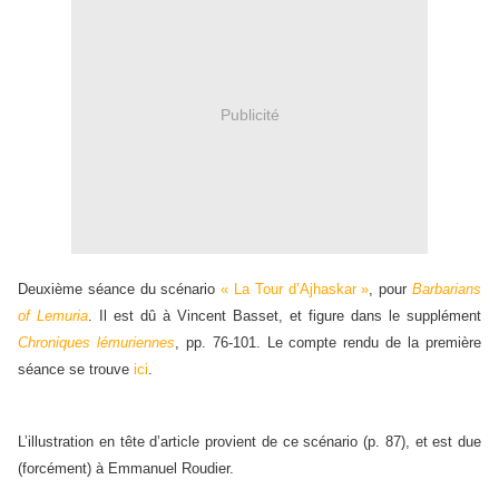
Publicité
Deuxième séance du scénario
« La Tour d’Ajhaskar »
, pour
Barbarians
of Lemuria
. Il est dû à Vincent Basset, et figure dans le supplément
Chroniques lémuriennes
, pp. 76-101. Le compte rendu de la première
séance se trouve
ici
.
L’illustration en tête d’article provient de ce scénario (p. 87), et est due
(forcément) à Emmanuel Roudier.