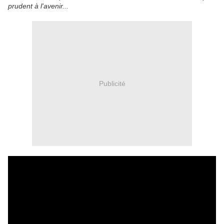
prudent à l'avenir...
Publicité