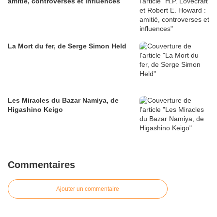
amitié, controverses et influences
La Mort du fer, de Serge Simon Held
Les Miracles du Bazar Namiya, de
Higashino Keigo
Commentaires
Ajouter un commentaire