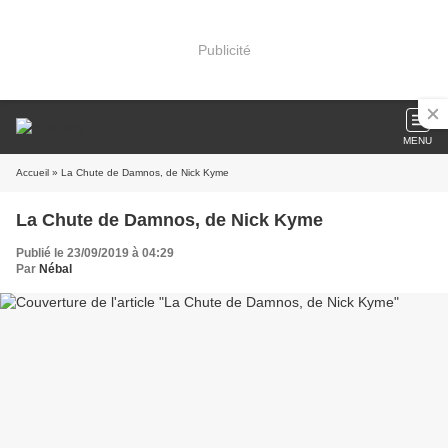
Publicité
MENU
Accueil
» La Chute de Damnos, de Nick Kyme
La Chute de Damnos, de Nick Kyme
Publié le 23/09/2019 à 04:29
Par
Nébal