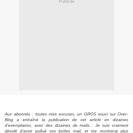
Publicité
Aux abonnés : toutes mes excuses, un GROS souci sur Over-
Blog a entraîné la publication de cet article en dizaines
d'exemplaires, avec des dizaines de mails... Je suis vraiment
désolé d'avoir pollué vos boîtes mail, et me montrerai plus