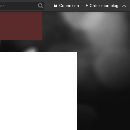
Connexion
+
Créer mon blog