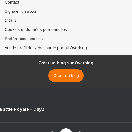
Contact
Signaler un abus
C.G.U.
Cookies et données personnelles
Préférences cookies
Voir le profil de Nébal sur le portail Overblog
Créer un blog sur Overblog
Créer un blog
 Battle Royale - DayZ