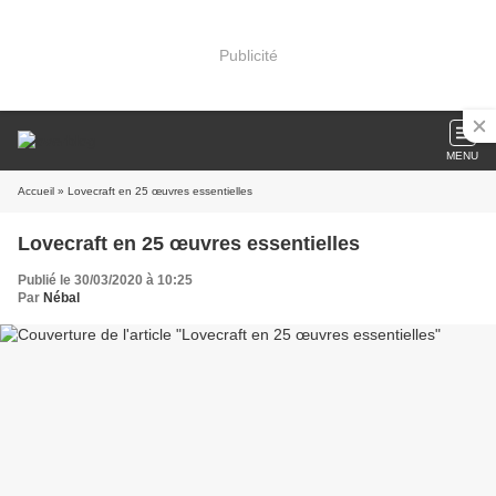
Publicité
MENU
Accueil
» Lovecraft en 25 œuvres essentielles
Lovecraft en 25 œuvres essentielles
Publié le 30/03/2020 à 10:25
Par
Nébal