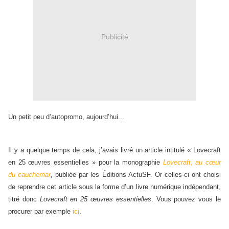
Publicité
Un petit peu d’autopromo, aujourd’hui...
Il y a quelque temps de cela, j’avais livré un article intitulé « Lovecraft
en 25 œuvres essentielles » pour la monographie
Lovecraft, au cœur
du cauchemar
, publiée par les Éditions ActuSF. Or celles-ci ont choisi
de reprendre cet article sous la forme d’un livre numérique indépendant,
titré donc
Lovecraft en 25 œuvres essentielles
. Vous pouvez vous le
procurer par exemple
ici
.