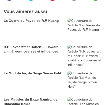
Vous aimerez aussi
La Guerre du Pavot, de R.F. Kuang
H.P. Lovecraft et Robert E. Howard :
amitié, controverses et influences
La Mort du fer, de Serge Simon Held
Les Miracles du Bazar Namiya, de
Higashino Keigo