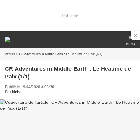
Publicité
MENU
Accueil
» CR Adventures in Middle-Earth : Le Heaume de Paix (1/1)
CR Adventures in Middle-Earth : Le Heaume de
Paix (1/1)
Publié le 19/04/2020 à 08:30
Par
Nébal