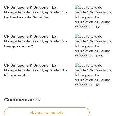
CR Dungeons & Dragons : La
Malédiction de Strahd, épisode 53 -
Le Tombeau de Nulle-Part
CR Dungeons & Dragons : La
Malédiction de Strahd, épisode 52 -
Des questions ?
CR Dungeons & Dragons : La
Malédiction de Strahd, épisode 51 -
Ici reposent...
Commentaires
Ajouter un commentaire