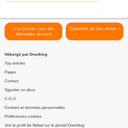
< Le Dernier Livre des
Eisenhorn, de Dan Abnett >
Merveilles, de Lord
Dunsany
Hébergé par Overblog
Top articles
Pages
Contact
Signaler un abus
C.G.U.
Cookies et données personnelles
Préférences cookies
Voir le profil de Nébal sur le portail Overblog