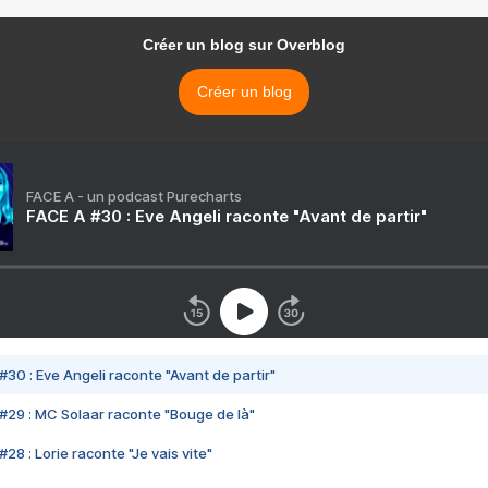
Créer un blog sur Overblog
Créer un blog
FACE A - un podcast Purecharts
FACE A #30 : Eve Angeli raconte "Avant de partir"
#30 : Eve Angeli raconte "Avant de partir"
#29 : MC Solaar raconte "Bouge de là"
28 : Lorie raconte "Je vais vite"