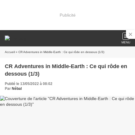
Publicité
MENU
Accueil
» CR Adventures in Middle-Earth : Ce qui rôde en dessous (1/3)
CR Adventures in Middle-Earth : Ce qui rôde en
dessous (1/3)
Publié le 13/05/2022 à 08:02
Par
Nébal