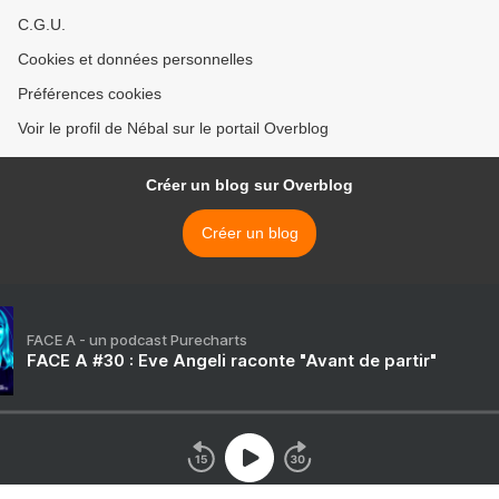
C.G.U.
Cookies et données personnelles
Préférences cookies
Voir le profil de Nébal sur le portail Overblog
Créer un blog sur Overblog
Créer un blog
FACE A - un podcast Purecharts
FACE A #30 : Eve Angeli raconte "Avant de partir"