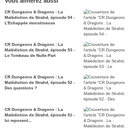
Vous aimerez aussi
CR Dungeons & Dragons : La
Malédiction de Strahd, épisode 54 -
L'Echappée monstrueuse
CR Dungeons & Dragons : La
Malédiction de Strahd, épisode 53 -
Le Tombeau de Nulle-Part
CR Dungeons & Dragons : La
Malédiction de Strahd, épisode 52 -
Des questions ?
CR Dungeons & Dragons : La
Malédiction de Strahd, épisode 51 -
Ici reposent...