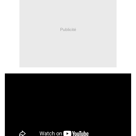
Publicité