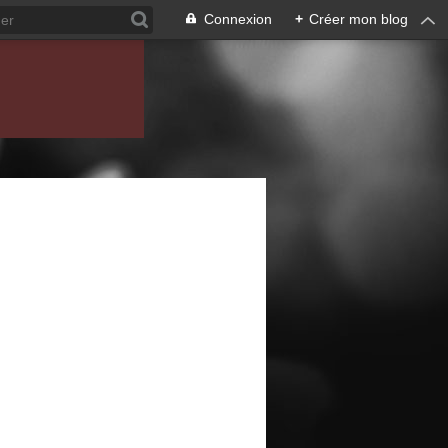
Connexion
+
Créer mon blog