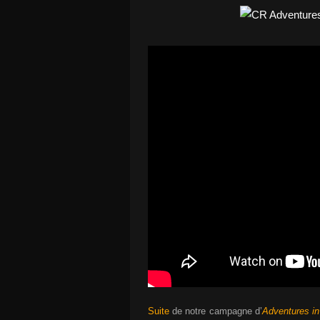
Suite
de notre campagne d’
Adventures in