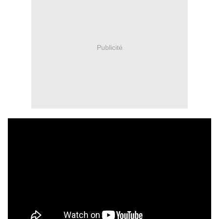
Publicité