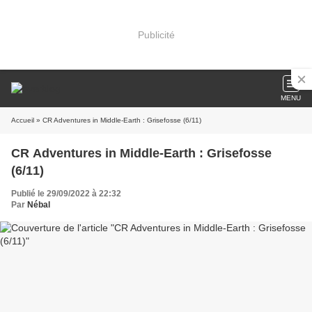
Publicité
MENU
Accueil
» CR Adventures in Middle-Earth : Grisefosse (6/11)
CR Adventures in Middle-Earth : Grisefosse
(6/11)
Publié le 29/09/2022 à 22:32
Par
Nébal