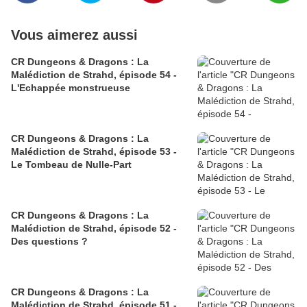
Vous aimerez aussi
CR Dungeons & Dragons : La
Malédiction de Strahd, épisode 54 -
L'Echappée monstrueuse
CR Dungeons & Dragons : La
Malédiction de Strahd, épisode 53 -
Le Tombeau de Nulle-Part
CR Dungeons & Dragons : La
Malédiction de Strahd, épisode 52 -
Des questions ?
CR Dungeons & Dragons : La
Malédiction de Strahd, épisode 51 -