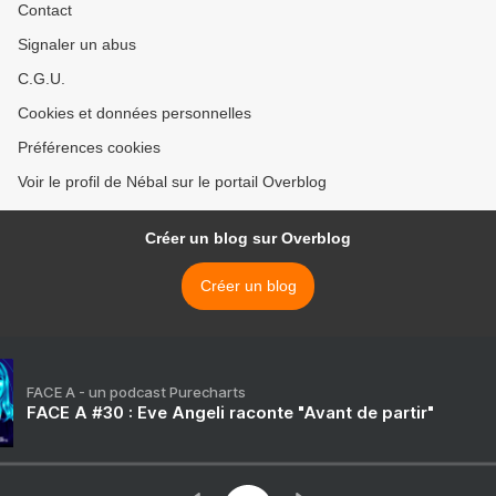
Contact
Signaler un abus
C.G.U.
Cookies et données personnelles
Préférences cookies
Voir le profil de Nébal sur le portail Overblog
Créer un blog sur Overblog
Créer un blog
FACE A - un podcast Purecharts
FACE A #30 : Eve Angeli raconte "Avant de partir"