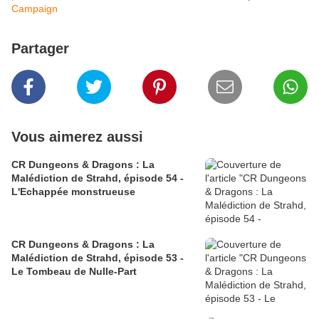
Campaign
Partager
Vous aimerez aussi
CR Dungeons & Dragons : La
Malédiction de Strahd, épisode 54 -
L'Echappée monstrueuse
CR Dungeons & Dragons : La
Malédiction de Strahd, épisode 53 -
Le Tombeau de Nulle-Part