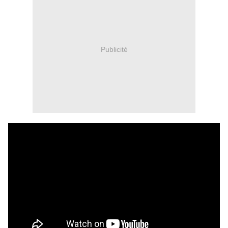
Publicité