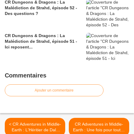
CR Dungeons & Dragons : La
Malédiction de Strahd, épisode 52 -
Des questions ?
CR Dungeons & Dragons : La
Malédiction de Strahd, épisode 51 -
Ici reposent...
Commentaires
Ajouter un commentaire
< CR Adventures in Middle-
CR Adventures in Middle-
Earth : L'Héritier de Dale
Earth : Une fois pour toutes