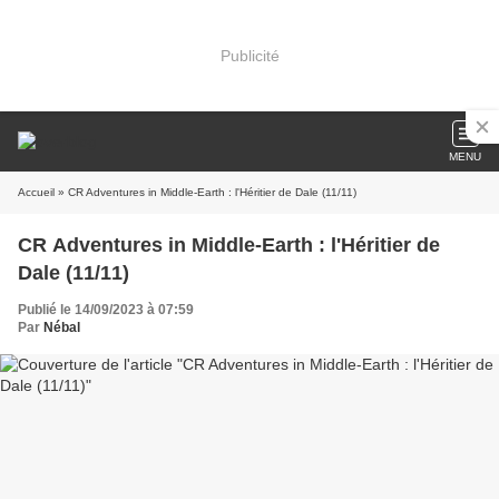
Publicité
MENU
Accueil
» CR Adventures in Middle-Earth : l'Héritier de Dale (11/11)
CR Adventures in Middle-Earth : l'Héritier de
Dale (11/11)
Publié le 14/09/2023 à 07:59
Par
Nébal