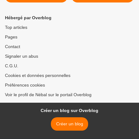
(10/11)
(1/6) >
Hébergé par Overblog
Top articles
Pages
Contact
Signaler un abus
C.G.U.
Cookies et données personnelles
Préférences cookies
Voir le profil de Nébal sur le portail Overblog
Créer un blog sur Overblog
Créer un blog