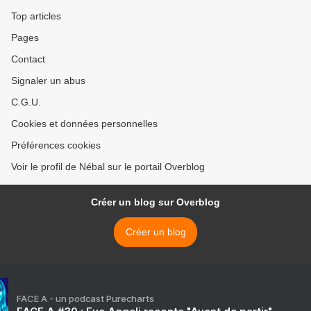
Top articles
Pages
Contact
Signaler un abus
C.G.U.
Cookies et données personnelles
Préférences cookies
Voir le profil de Nébal sur le portail Overblog
Créer un blog sur Overblog
Créer un blog
FACE A - un podcast Purecharts