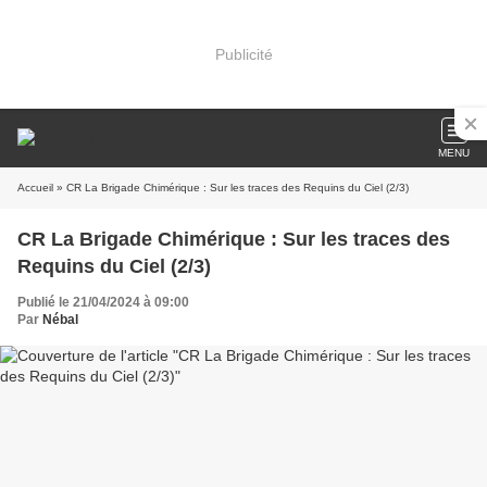
Publicité
MENU
Accueil
» CR La Brigade Chimérique : Sur les traces des Requins du Ciel (2/3)
CR La Brigade Chimérique : Sur les traces des
Requins du Ciel (2/3)
Publié le 21/04/2024 à 09:00
Par
Nébal