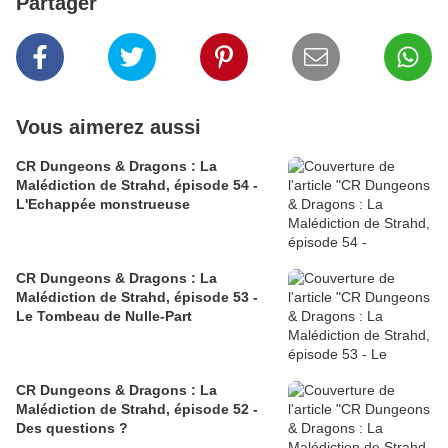
Partager
Vous aimerez aussi
CR Dungeons & Dragons : La
Malédiction de Strahd, épisode 54 -
L'Echappée monstrueuse
CR Dungeons & Dragons : La
Malédiction de Strahd, épisode 53 -
Le Tombeau de Nulle-Part
CR Dungeons & Dragons : La
Malédiction de Strahd, épisode 52 -
Des questions ?