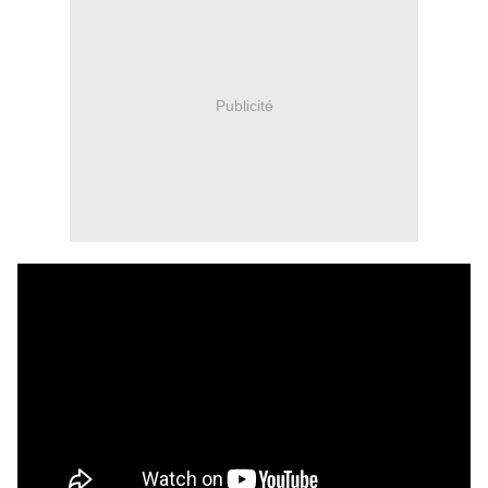
Publicité