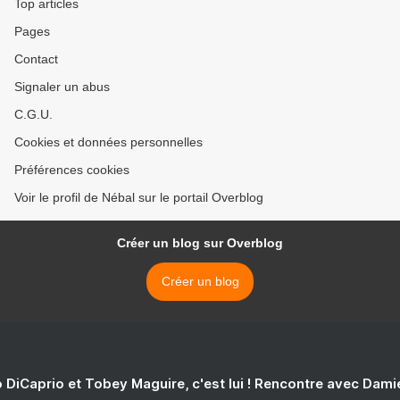
Top articles
Pages
Contact
Signaler un abus
C.G.U.
Cookies et données personnelles
Préférences cookies
Voir le profil de Nébal sur le portail Overblog
Créer un blog sur Overblog
Créer un blog
 DiCaprio et Tobey Maguire, c'est lui ! Rencontre avec Dam