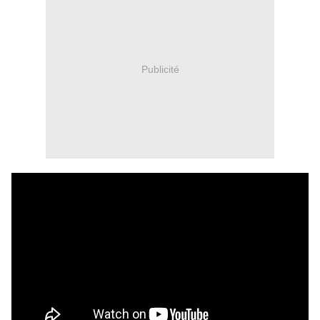
Publicité