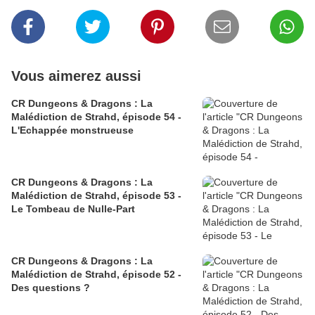
Vous aimerez aussi
CR Dungeons & Dragons : La
Malédiction de Strahd, épisode 54 -
L'Echappée monstrueuse
CR Dungeons & Dragons : La
Malédiction de Strahd, épisode 53 -
Le Tombeau de Nulle-Part
CR Dungeons & Dragons : La
Malédiction de Strahd, épisode 52 -
Des questions ?