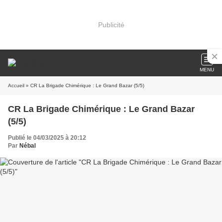
Publicité
MENU
Accueil
» CR La Brigade Chimérique : Le Grand Bazar (5/5)
CR La Brigade Chimérique : Le Grand Bazar
(5/5)
Publié le 04/03/2025 à 20:12
Par
Nébal