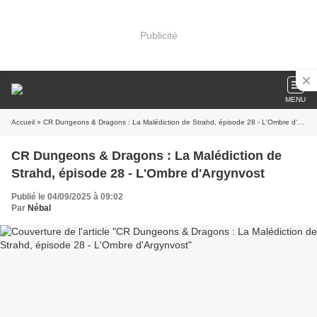
Publicité
MENU
Accueil
» CR Dungeons & Dragons : La Malédiction de Strahd, épisode 28 - L'Ombre d'Argynvost
CR Dungeons & Dragons : La Malédiction de
Strahd, épisode 28 - L'Ombre d'Argynvost
Publié le 04/09/2025 à 09:02
Par
Nébal