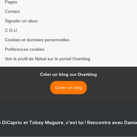
Pages
Contact
Signaler un abus
C.G.U.
Cookies et données personnelles
Préférences cookies
Voir le profil de Nébal sur le portail Overblog
Créer un blog sur Overblog
Créer un blog
 DiCaprio et Tobey Maguire, c'est lui ! Rencontre avec Dam