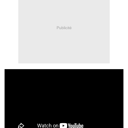
Publicité