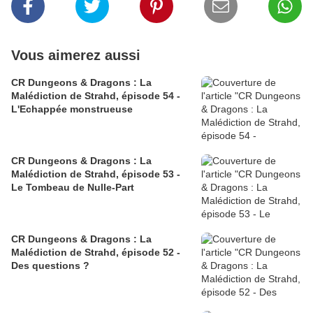
Vous aimerez aussi
CR Dungeons & Dragons : La
Malédiction de Strahd, épisode 54 -
L'Echappée monstrueuse
CR Dungeons & Dragons : La
Malédiction de Strahd, épisode 53 -
Le Tombeau de Nulle-Part
CR Dungeons & Dragons : La
Malédiction de Strahd, épisode 52 -
Des questions ?