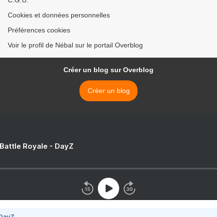
C.G.U.
Cookies et données personnelles
Préférences cookies
Voir le profil de Nébal sur le portail Overblog
Créer un blog sur Overblog
Créer un blog
 Battle Royale - DayZ
 DayZ