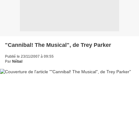
"Cannibal! The Musical", de Trey Parker
Publié le 23/11/2007 à 09:55
Par
Nébal