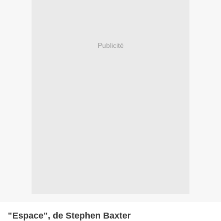
Publicité
"Espace", de Stephen Baxter