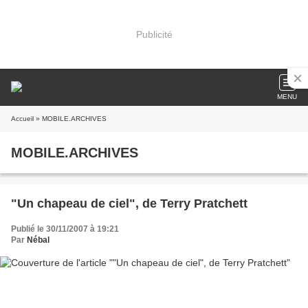
Publicité
MENU
Accueil
» MOBILE.ARCHIVES
MOBILE.ARCHIVES
"Un chapeau de ciel", de Terry Pratchett
Publié le 30/11/2007 à 19:21
Par
Nébal