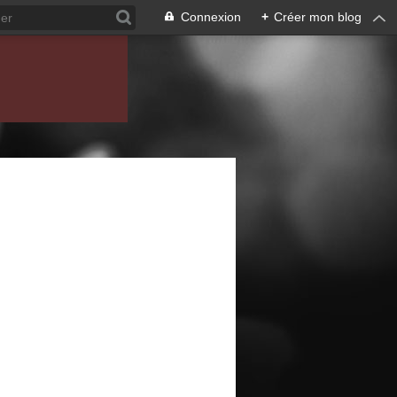
Connexion
+
Créer mon blog