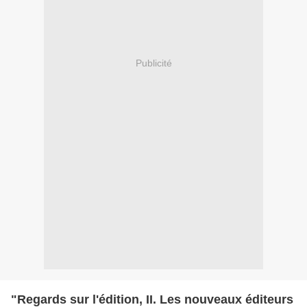
Publicité
"Regards sur l'édition, II. Les nouveaux éditeurs