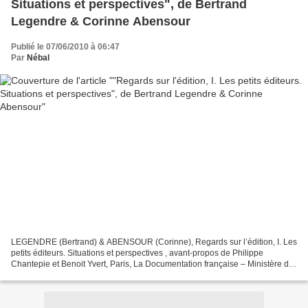
Situations et perspectives", de Bertrand
Legendre & Corinne Abensour
Publié le 07/06/2010 à 06:47
Par
Nébal
LEGENDRE (Bertrand) & ABENSOUR (Corinne), Regards sur l’édition, I. Les
petits éditeurs. Situations et perspectives , avant-propos de Philippe
Chantepie et Benoit Yvert, Paris, La Documentation française – Ministère de
la Culture et de la Communication,...