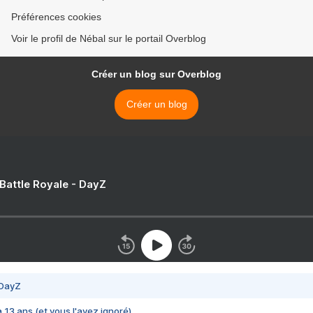
Préférences cookies
Voir le profil de Nébal sur le portail Overblog
Créer un blog sur Overblog
Créer un blog
 Battle Royale - DayZ
 DayZ
 a 13 ans (et vous l'avez ignoré)