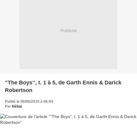
Publicité
"The Boys", t. 1 à 5, de Garth Ennis & Darick
Robertson
Publié le 06/06/2010 à 06:09
Par
Nébal