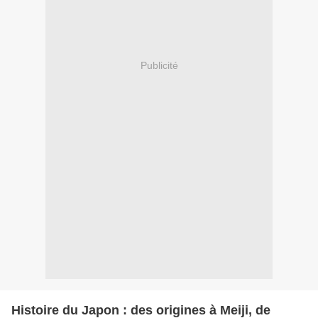
Publicité
Histoire du Japon : des origines à Meiji, de