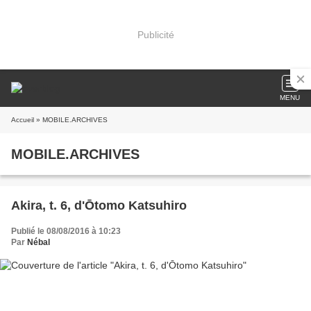
Publicité
MENU
Accueil
» MOBILE.ARCHIVES
MOBILE.ARCHIVES
Akira, t. 6, d'Ōtomo Katsuhiro
Publié le 08/08/2016 à 10:23
Par
Nébal