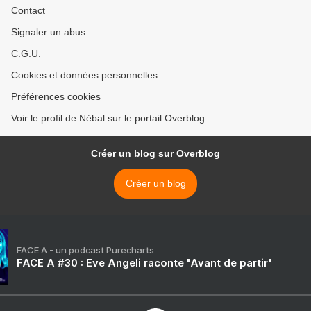
Contact
Signaler un abus
C.G.U.
Cookies et données personnelles
Préférences cookies
Voir le profil de Nébal sur le portail Overblog
Créer un blog sur Overblog
Créer un blog
FACE A - un podcast Purecharts
FACE A #30 : Eve Angeli raconte "Avant de partir"