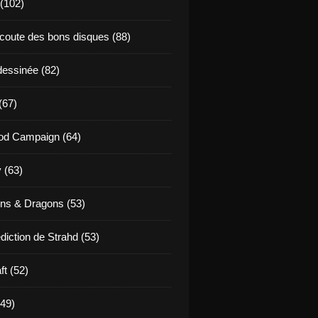
 (102)
coute des bons disques (88)
essinée (82)
(67)
od Campaign (64)
 (63)
ns & Dragons (53)
diction de Strahd (53)
ft (52)
(49)