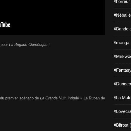
#horreur
#Nébal é
#Bande d
#manga 
, pour
La Brigade Chimérique
!
#Mirkwo
#Fantasy
#Dungeo
#La Malé
du premier scénario de
La Grande Nuit
, intitulé « Le Ruban de
#Lovecra
#Bifrost 