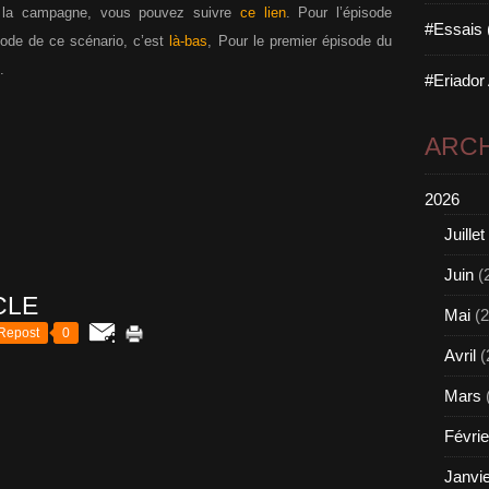
e la campagne, vous pouvez suivre
ce lien
. Pour l’épisode
#Essais 
sode de ce scénario, c’est
là-bas
, Pour le premier épisode du
.
#Eriador
ARCH
2026
Juillet
Juin
(
CLE
Mai
(2
Repost
0
Avril
(
Mars
Févrie
Janvi