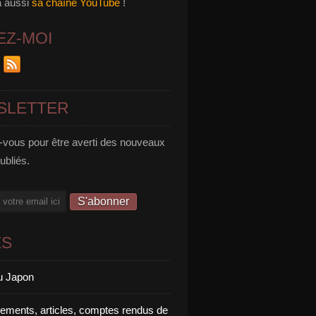
a aussi
sa chaîne YouTube
!
EZ-MOI
SLETTER
vous pour être averti des nouveaux
publiés.
ES
u Japon
rements, articles, comptes rendus de