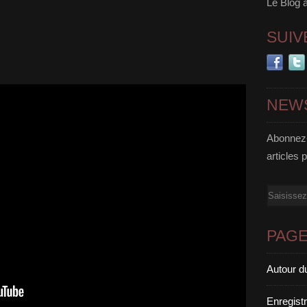
Le Blog 
SUIV
NEW
Abonnez-
articles 
Email
PAG
Autour d
Enregist