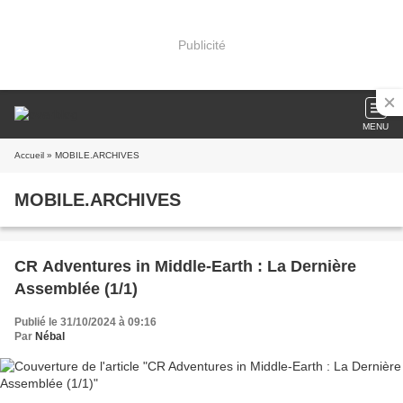
Publicité
MENU
Accueil
» MOBILE.ARCHIVES
MOBILE.ARCHIVES
CR Adventures in Middle-Earth : La Dernière
Assemblée (1/1)
Publié le 31/10/2024 à 09:16
Par
Nébal