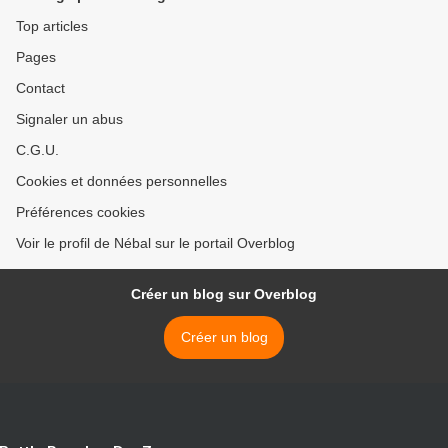
Top articles
Pages
Contact
Signaler un abus
C.G.U.
Cookies et données personnelles
Préférences cookies
Voir le profil de Nébal sur le portail Overblog
Créer un blog sur Overblog
Créer un blog