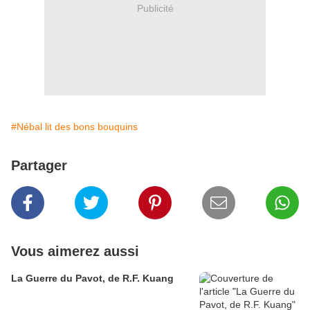
Publicité
#Nébal lit des bons bouquins
Partager
Vous aimerez aussi
La Guerre du Pavot, de R.F. Kuang