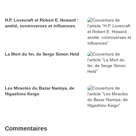
H.P. Lovecraft et Robert E. Howard :
amitié, controverses et influences
La Mort du fer, de Serge Simon Held
Les Miracles du Bazar Namiya, de
Higashino Keigo
Commentaires