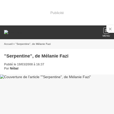
Publicité
MENU
Accueil
» "Serpentine", de Mélanie Fazi
"Serpentine", de Mélanie Fazi
Publié le 19/03/2008 à 16:37
Par
Nébal