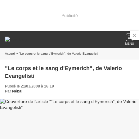
Publicité
MENU
Accueil
» "Le corps et le sang d'Eymerich", de Valerio Evangelisti
"Le corps et le sang d'Eymerich", de Valerio
Evangelisti
Publié le 21/03/2008 à 16:19
Par
Nébal