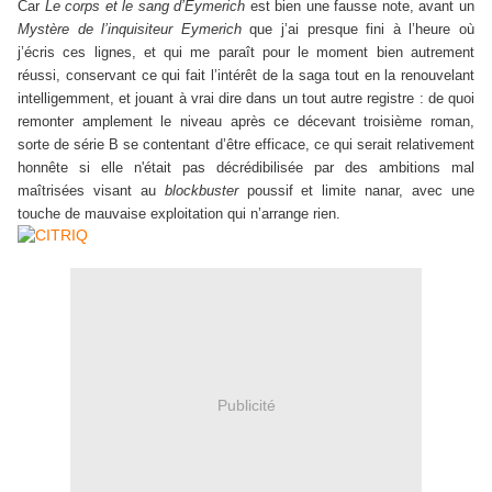
Car
Le corps et le sang d’Eymerich
est bien une fausse note, avant un
Mystère de l’inquisiteur Eymerich
que j’ai presque fini à l’heure où
j’écris ces lignes, et qui me paraît pour le moment bien autrement
réussi, conservant ce qui fait l’intérêt de la saga tout en la renouvelant
intelligemment, et jouant à vrai dire dans un tout autre registre : de quoi
remonter amplement le niveau après ce décevant troisième roman,
sorte de série B se contentant d’être efficace, ce qui serait relativement
honnête si elle n'était pas décrédibilisée par des ambitions mal
maîtrisées visant au
blockbuster
poussif et limite nanar, avec une
touche de mauvaise exploitation qui n’arrange rien.
Publicité