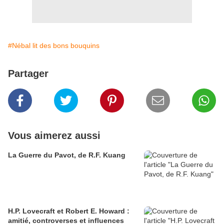
#Nébal lit des bons bouquins
Partager
Vous aimerez aussi
La Guerre du Pavot, de R.F. Kuang
H.P. Lovecraft et Robert E. Howard :
amitié, controverses et influences