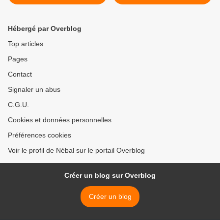
Hébergé par Overblog
Top articles
Pages
Contact
Signaler un abus
C.G.U.
Cookies et données personnelles
Préférences cookies
Voir le profil de Nébal sur le portail Overblog
Créer un blog sur Overblog
Créer un blog