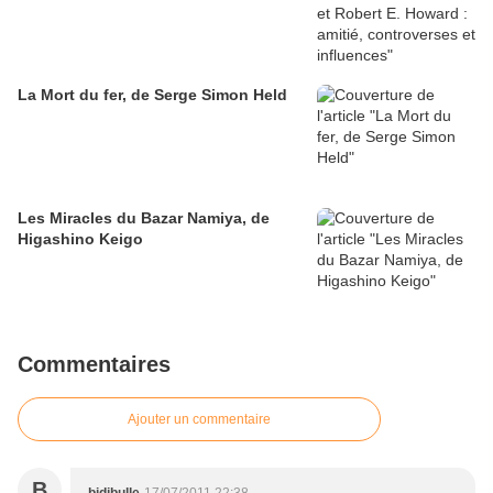
La Mort du fer, de Serge Simon Held
Les Miracles du Bazar Namiya, de
Higashino Keigo
Commentaires
Ajouter un commentaire
B