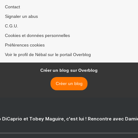
Contact
Signaler un abus
C.G.U.
Cookies et données personnelles
Préférences cookies
Voir le profil de Nébal sur le portail Overblog
Créer un blog sur Overblog
Créer un blog
 DiCaprio et Tobey Maguire, c'est lui ! Rencontre avec Dam