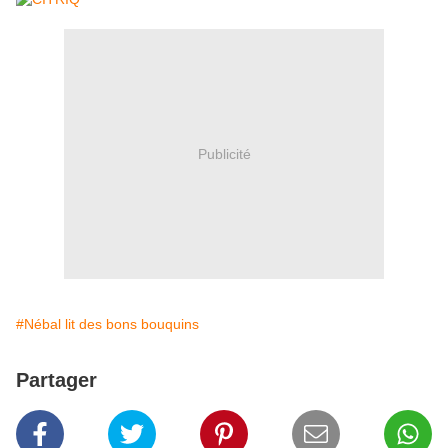
Publicité
#Nébal lit des bons bouquins
Partager