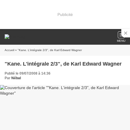
Publicité
MENU
Accueil
» "Kane. L'intégrale 2/3", de Karl Edward Wagner
"Kane. L'intégrale 2/3", de Karl Edward Wagner
Publié le 09/07/2008 à 14:36
Par
Nébal