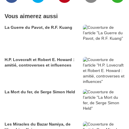
Vous aimerez aussi
La Guerre du Pavot, de R.F. Kuang
H.P. Lovecraft et Robert E. Howard :
amitié, controverses et influences
La Mort du fer, de Serge Simon Held
Les Miracles du Bazar Namiya, de