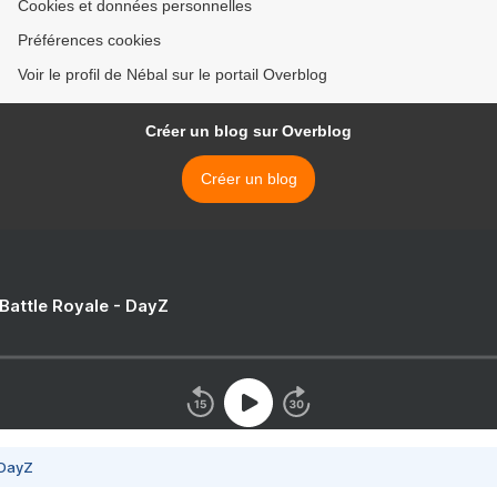
Cookies et données personnelles
Préférences cookies
Voir le profil de Nébal sur le portail Overblog
Créer un blog sur Overblog
Créer un blog
 Battle Royale - DayZ
 DayZ