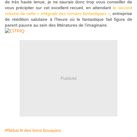
de très haute tenue, je ne saurais donc trop vous conseiller de
vous précipiter sur cet excellent recueil, en attendant
le second
volume de cette «
intégrale des romans fantastiques
»
, entreprise
de réédition salutaire à l’heure où le fantastique fait figure de
parent pauvre au sein des littératures de l’imaginaire.
Publicité
#Nébal lit des bons bouquins