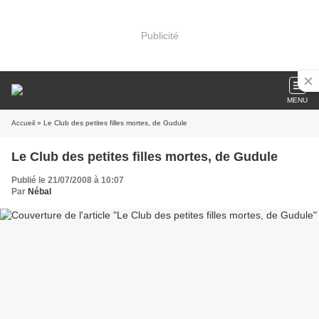
Publicité
MENU
Accueil
» Le Club des petites filles mortes, de Gudule
Le Club des petites filles mortes, de Gudule
Publié le 21/07/2008 à 10:07
Par
Nébal