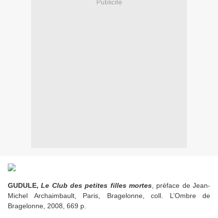
Publicité
GUDULE,
Le Club des petites filles mortes
, préface de Jean-
Michel Archaimbault, Paris, Bragelonne, coll. L’Ombre de
Bragelonne, 2008, 669 p.