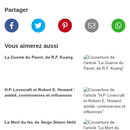
Partager
Vous aimerez aussi
La Guerre du Pavot, de R.F. Kuang
H.P. Lovecraft et Robert E. Howard :
amitié, controverses et influences
La Mort du fer, de Serge Simon Held