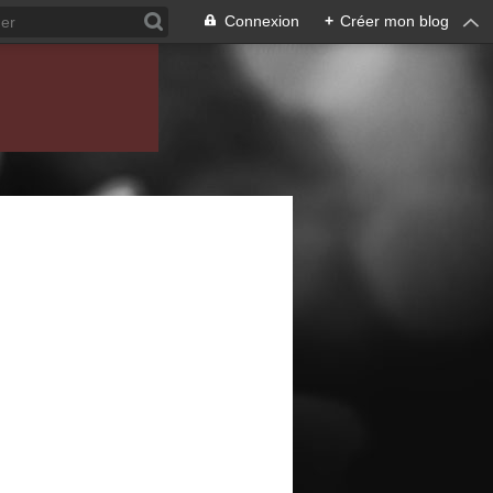
Connexion
+
Créer mon blog