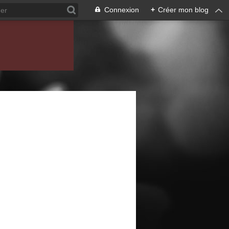
Connexion
+
Créer mon blog