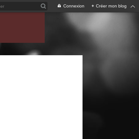
Connexion
+
Créer mon blog