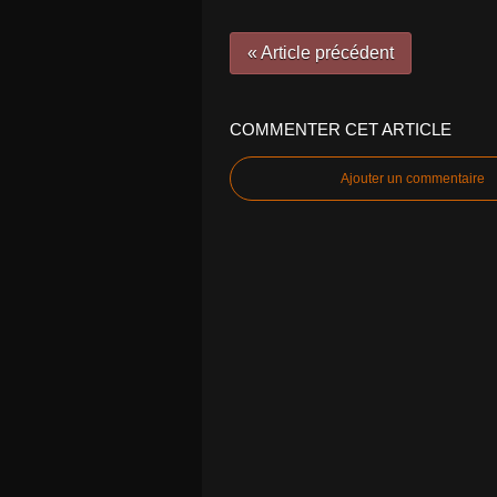
« Article précédent
COMMENTER CET ARTICLE
Ajouter un commentaire