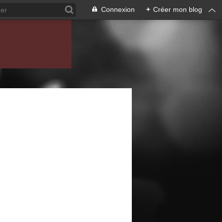
Connexion
+
Créer mon blog