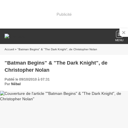
Publicité
MENU
Accueil
» "Batman Begins" & "The Dark Knight", de Christopher Nolan
"Batman Begins" & "The Dark Knight", de
Christopher Nolan
Publié le 09/10/2010 à 07:31
Par
Nébal