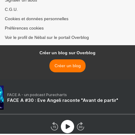
C.G.U.
Cookies et données personnelles
Préférences cookies
Voir le profil de Nébal sur le portail Overblog
Créer un blog sur Overblog
Créer un blog
FACE A - un podcast Purecharts
FACE A #30 : Eve Angeli raconte "Avant de partir"