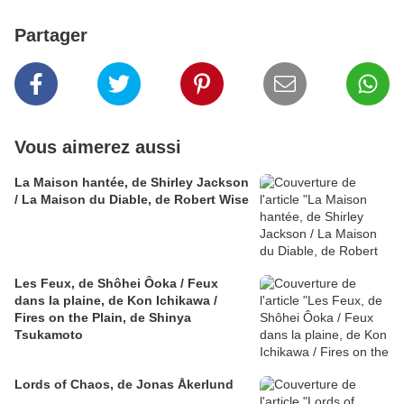
Partager
Vous aimerez aussi
La Maison hantée, de Shirley Jackson
/ La Maison du Diable, de Robert Wise
Les Feux, de Shôhei Ôoka / Feux
dans la plaine, de Kon Ichikawa /
Fires on the Plain, de Shinya
Tsukamoto
Lords of Chaos, de Jonas Åkerlund