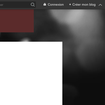
Connexion
+
Créer mon blog