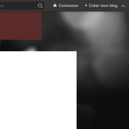
Connexion
+
Créer mon blog