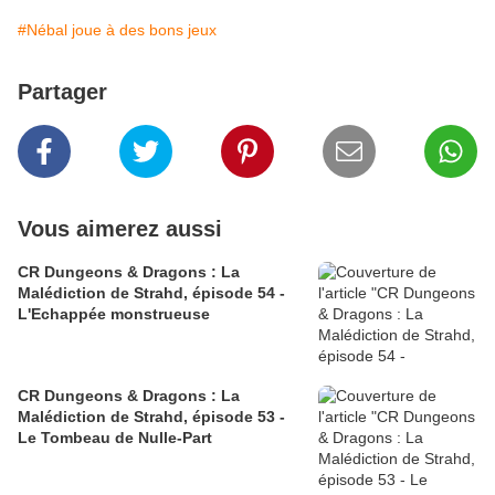
#Nébal joue à des bons jeux
Partager
Vous aimerez aussi
CR Dungeons & Dragons : La
Malédiction de Strahd, épisode 54 -
L'Echappée monstrueuse
CR Dungeons & Dragons : La
Malédiction de Strahd, épisode 53 -
Le Tombeau de Nulle-Part