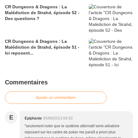
CR Dungeons & Dragons : La
Malédiction de Strahd, épisode 52 -
Des questions ?
CR Dungeons & Dragons : La
Malédiction de Strahd, épisode 51 -
Ici reposent...
Commentaires
Ajouter un commentaire
E
Epiphanie
05/09/2013 09:33
"seulement noter que le système alternatif semi-aléatoire
reposant sur les cartes de poker me paraît a priori plus