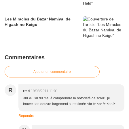
Les Miracles du Bazar Namiya, de
Higashino Keigo
Commentaires
Ajouter un commentaire
R
rmd
19/08/2011 11:01
<br /> J'ai du mal à comprendre la notoriété de scalzi, je
trouve son oeuvre largement surestimée.<br /> <br /> <br />
Répondre