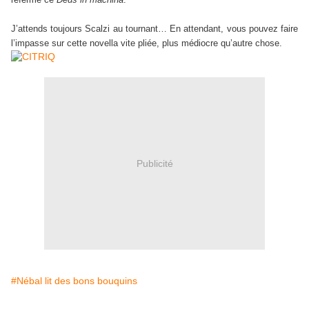
J’attends toujours Scalzi au tournant… En attendant, vous pouvez faire
l’impasse sur cette novella vite pliée, plus médiocre qu’autre chose.
Publicité
#Nébal lit des bons bouquins