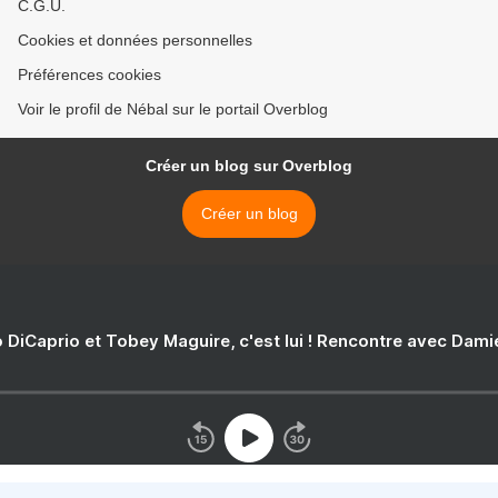
C.G.U.
Cookies et données personnelles
Préférences cookies
Voir le profil de Nébal sur le portail Overblog
Créer un blog sur Overblog
Créer un blog
 DiCaprio et Tobey Maguire, c'est lui ! Rencontre avec Dam