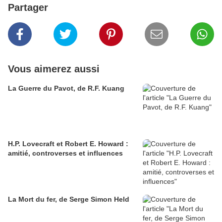
Partager
Vous aimerez aussi
La Guerre du Pavot, de R.F. Kuang
H.P. Lovecraft et Robert E. Howard :
amitié, controverses et influences
La Mort du fer, de Serge Simon Held