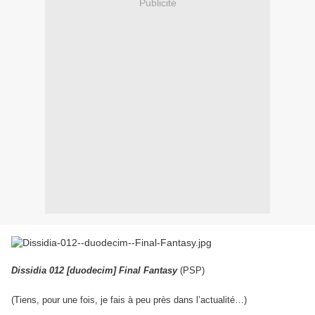
Publicité
Dissidia 012 [duodecim] Final Fantasy
(PSP)
(Tiens, pour une fois, je fais à peu près dans l’actualité…)