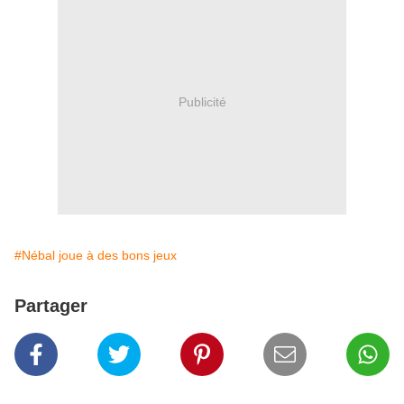
Publicité
#Nébal joue à des bons jeux
Partager