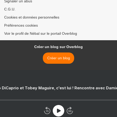
Signaler un abus
C.G.U.
Cookies et données personnelles
Préférences cookies
Voir le profil de Nébal sur le portail Overblog
Créer un blog sur Overblog
Créer un blog
 DiCaprio et Tobey Maguire, c'est lui ! Rencontre avec Dam