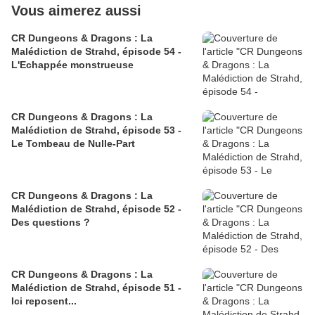
Vous aimerez aussi
CR Dungeons & Dragons : La
Malédiction de Strahd, épisode 54 -
L'Echappée monstrueuse
CR Dungeons & Dragons : La
Malédiction de Strahd, épisode 53 -
Le Tombeau de Nulle-Part
CR Dungeons & Dragons : La
Malédiction de Strahd, épisode 52 -
Des questions ?
CR Dungeons & Dragons : La
Malédiction de Strahd, épisode 51 -
Ici reposent...